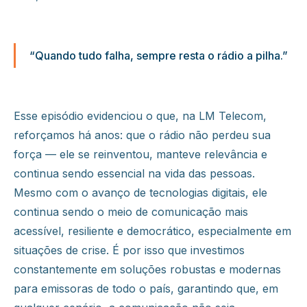
“Quando tudo falha, sempre resta o rádio a pilha.”
Esse episódio evidenciou o que, na LM Telecom,
reforçamos há anos: que o rádio não perdeu sua
força — ele se reinventou, manteve relevância e
continua sendo essencial na vida das pessoas.
Mesmo com o avanço de tecnologias digitais, ele
continua sendo o meio de comunicação mais
acessível, resiliente e democrático, especialmente em
situações de crise. É por isso que investimos
constantemente em soluções robustas e modernas
para emissoras de todo o país, garantindo que, em