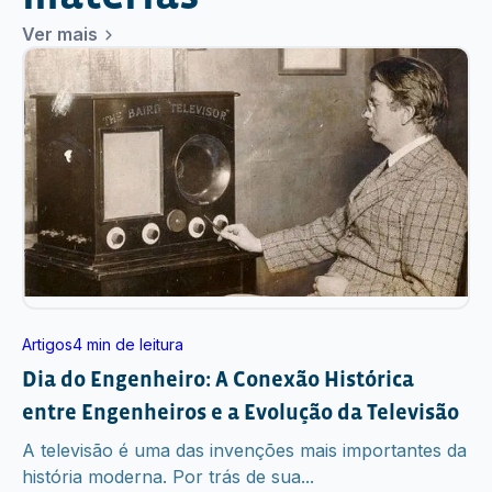
Ver mais
Artigos
4 min de leitura
Dia do Engenheiro: A Conexão Histórica
entre Engenheiros e a Evolução da Televisão
A televisão é uma das invenções mais importantes da
história moderna. Por trás de sua...