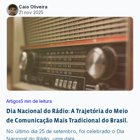
Caio Oliveira
21 nov 2025
Artigos
5 min de leitura
Dia Nacional do Rádio: A Trajetória do Meio
de Comunicação Mais Tradicional do Brasil.
No último dia 25 de setembro, foi celebrado o Dia
Nacional do Rádio, uma data...