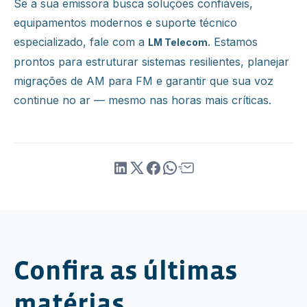
Se a sua emissora busca soluções confiáveis,
equipamentos modernos e suporte técnico
especializado, fale com a
. Estamos
LM Telecom
prontos para estruturar sistemas resilientes, planejar
migrações de AM para FM e garantir que sua voz
continue no ar — mesmo nas horas mais críticas.
Confira as últimas
matérias