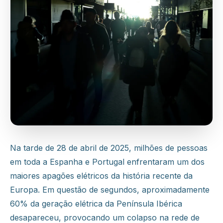
Área do cliente
Na tarde de 28 de abril de 2025, milhões de pessoas
em toda a Espanha e Portugal enfrentaram um dos
maiores apagões elétricos da história recente da
Europa. Em questão de segundos, aproximadamente
60% da geração elétrica da Península Ibérica
desapareceu, provocando um colapso na rede de