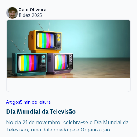
Caio Oliveira
11 dez 2025
Artigos
5 min de leitura
Dia Mundial da Televisão
No dia 21 de novembro, celebra-se o Dia Mundial da
Televisão, uma data criada pela Organização...