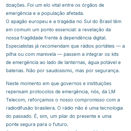
doações. Foi um elo vital entre os órgãos de
emergência e a população afetada.
O apagão europeu e a tragédia no Sul do Brasil têm
em comum um ponto essencial: a revelação da
nossa fragilidade frente à dependência digital.
Especialistas já recomendam que rádios portáteis — a
pilha ou com manivela — passem a integrar os kits
de emergência ao lado de lanternas, água potável e
baterias. Não por saudosismo, mas por segurança.
Neste momento em que governos e instituições
repensam protocolos de emergência, nós, da LM
Telecom, reforçamos o nosso compromisso com a
radiodifusão brasileira. O rádio não é uma tecnologia
do passado. É, sim, um pilar do presente e uma
ponte segura para o futuro.