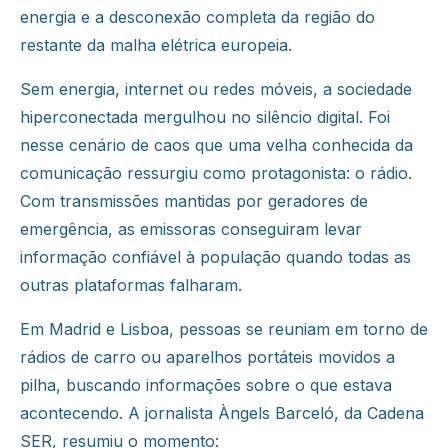
energia e a desconexão completa da região do
restante da malha elétrica europeia.
Sem energia, internet ou redes móveis, a sociedade
hiperconectada mergulhou no silêncio digital. Foi
nesse cenário de caos que uma velha conhecida da
comunicação ressurgiu como protagonista: o rádio.
Com transmissões mantidas por geradores de
emergência, as emissoras conseguiram levar
informação confiável à população quando todas as
outras plataformas falharam.
Em Madrid e Lisboa, pessoas se reuniam em torno de
rádios de carro ou aparelhos portáteis movidos a
pilha, buscando informações sobre o que estava
acontecendo. A jornalista Àngels Barceló, da Cadena
SER, resumiu o momento: