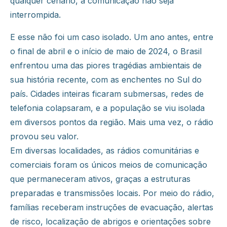
qualquer cenário, a comunicação não seja
interrompida.
E esse não foi um caso isolado. Um ano antes, entre
o final de abril e o início de maio de 2024, o Brasil
enfrentou uma das piores tragédias ambientais de
sua história recente, com as enchentes no Sul do
país. Cidades inteiras ficaram submersas, redes de
telefonia colapsaram, e a população se viu isolada
em diversos pontos da região. Mais uma vez, o rádio
provou seu valor.
Em diversas localidades, as rádios comunitárias e
comerciais foram os únicos meios de comunicação
que permaneceram ativos, graças a estruturas
preparadas e transmissões locais. Por meio do rádio,
famílias receberam instruções de evacuação, alertas
de risco, localização de abrigos e orientações sobre