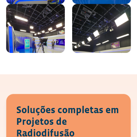
Soluções completas em
Projetos de
Radiodifusão