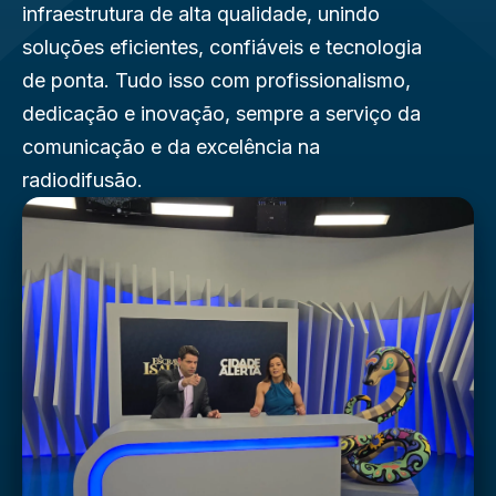
infraestrutura de alta qualidade, unindo
Área do cliente
soluções eficientes, confiáveis e tecnologia
de ponta. Tudo isso com profissionalismo,
dedicação e inovação, sempre a serviço da
comunicação e da excelência na
radiodifusão.