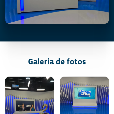
Galeria de fotos