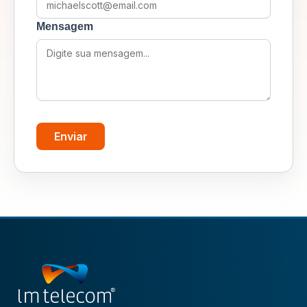
Mensagem