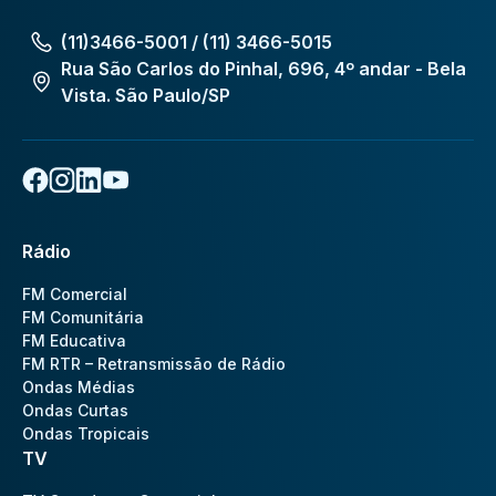
(11)3466-5001 / (11) 3466-5015
Rua São Carlos do Pinhal, 696, 4º andar - Bela
Vista. São Paulo/SP
Rádio
FM Comercial
FM Comunitária
FM Educativa
FM RTR – Retransmissão de Rádio
Ondas Médias
Ondas Curtas
Ondas Tropicais
TV