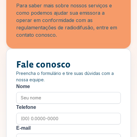
Para saber mais sobre nossos serviços e
como podemos ajudar sua emissora a
operar em conformidade com as
regulamentações de radiodifusão, entre em
contato conosco.
Fale conosco
Preencha o formulário e tire suas dúvidas com a
nossa equipe.
Nome
Telefone
E-mail